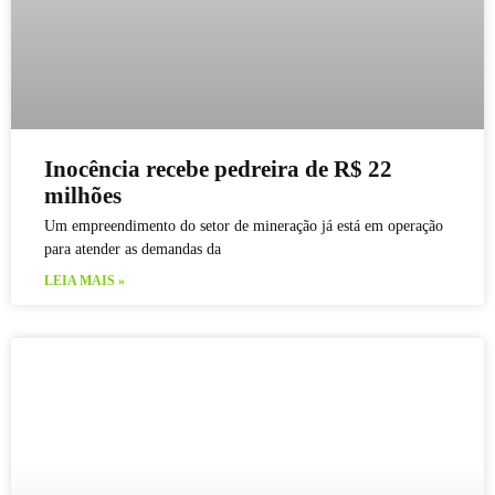
Inocência recebe pedreira de R$ 22
milhões
Um empreendimento do setor de mineração já está em operação
para atender as demandas da
LEIA MAIS »