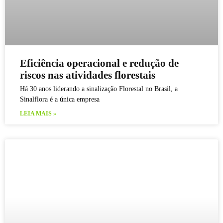
Eficiência operacional e redução de
riscos nas atividades florestais
Há 30 anos liderando a sinalização Florestal no Brasil, a
Sinalflora é a única empresa
LEIA MAIS »