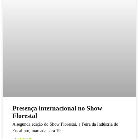
Presença internacional no Show
Florestal
A segunda edição do Show Florestal, a Feira da Indústria do
Eucalipto, marcada para 19