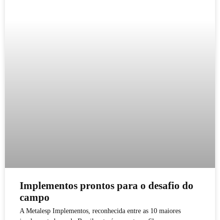
Implementos prontos para o desafio do
campo
A Metalesp Implementos, reconhecida entre as 10 maiores