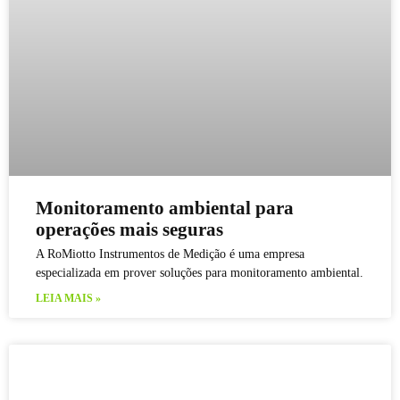
Monitoramento ambiental para
operações mais seguras
A RoMiotto Instrumentos de Medição é uma empresa
especializada em prover soluções para monitoramento ambiental.
LEIA MAIS »