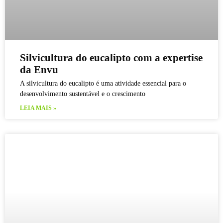
Silvicultura do eucalipto com a expertise
da Envu
A silvicultura do eucalipto é uma atividade essencial para o
desenvolvimento sustentável e o crescimento
LEIA MAIS »