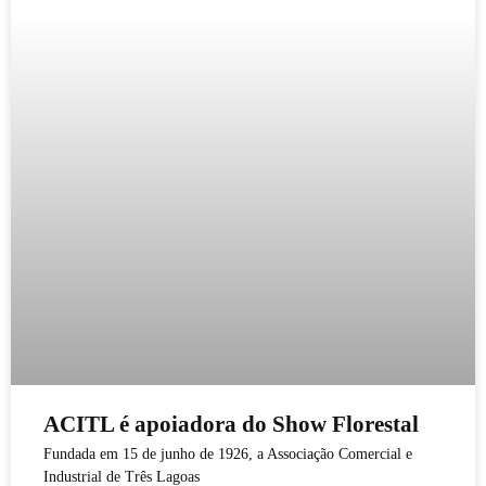
ACITL é apoiadora do Show Florestal
Fundada em 15 de junho de 1926, a Associação Comercial e
Industrial de Três Lagoas