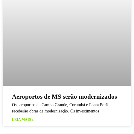
Aeroportos de MS serão modernizados
Os aeroportos de Campo Grande, Corumbá e Ponta Porã
receberão obras de modernização. Os investimentos
LEIA MAIS »