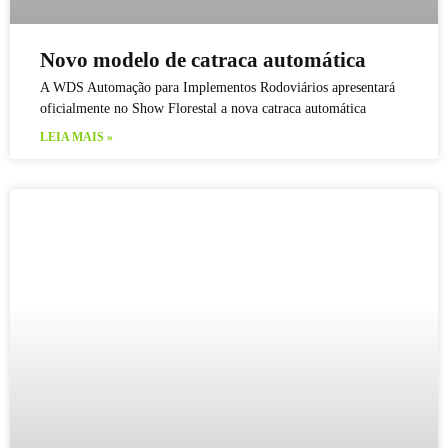
Novo modelo de catraca automática
A WDS Automação para Implementos Rodoviários apresentará
oficialmente no Show Florestal a nova catraca automática
LEIA MAIS »