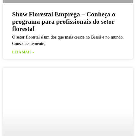
Show Florestal Emprega – Conheça o
programa para profissionais do setor
florestal
O setor florestal é um dos que mais cresce no Brasil e no mundo.
Consequentemente,
LEIA MAIS »