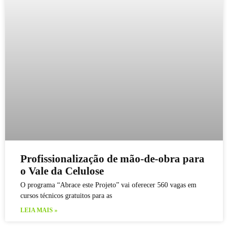
Profissionalização de mão-de-obra para
o Vale da Celulose
O programa “Abrace este Projeto” vai oferecer 560 vagas em
cursos técnicos gratuitos para as
LEIA MAIS »