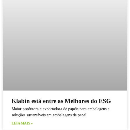
Klabin está entre as Melhores do ESG
Maior produtora e exportadora de papéis para embalagens e
soluções sustentáveis em embalagens de papel
LEIA MAIS »