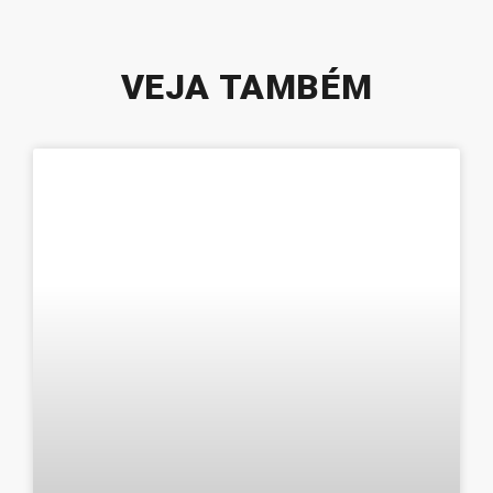
VEJA TAMBÉM