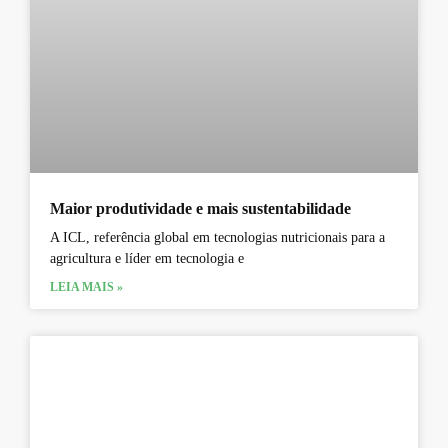
Maior produtividade e mais sustentabilidade
A ICL, referência global em tecnologias nutricionais para a
agricultura e líder em tecnologia e
LEIA MAIS »