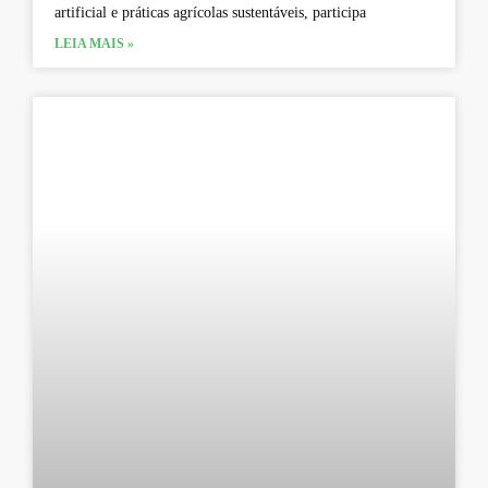
artificial e práticas agrícolas sustentáveis, participa
LEIA MAIS »