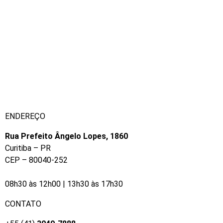
ENDEREÇO
Rua Prefeito Ângelo Lopes, 1860
Curitiba – PR
CEP – 80040-252
​08h30 às 12h00 | 13h30 às 17h30
CONTATO