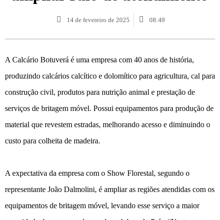
14 de fevereiro de 2025
08:49
A Calcário Botuverá é uma empresa com 40 anos de história,
produzindo calcários calcítico e dolomítico para agricultura, cal para
construção civil, produtos para nutrição animal e prestação de
serviços de britagem móvel. Possui equipamentos para produção de
material que revestem estradas, melhorando acesso e diminuindo o
custo para colheita de madeira.
A expectativa da empresa com o Show Florestal, segundo o
representante João Dalmolini, é ampliar as regiões atendidas com os
equipamentos de britagem móvel, levando esse serviço a maior