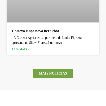
Corteva lança novo herbicida
A Corteva Agriscience, por meio da Linha Florestal,
apresenta na Show Florestal um novo
LEIA MAIS »
MAIS NOTÍCIAS