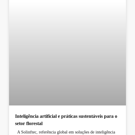
Inteligência artificial e práticas sustentáveis para o
setor florestal
A Solinftec, referência global em soluções de inteligência