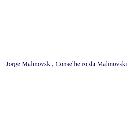
Jorge Malinovski, Conselheiro da Malinovski