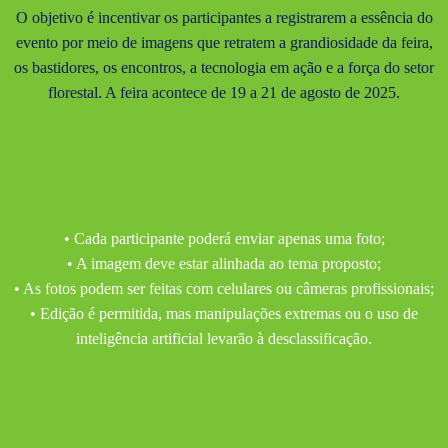
O objetivo é incentivar os participantes a registrarem a essência do
evento por meio de imagens que retratem a grandiosidade da feira,
os bastidores, os encontros, a tecnologia em ação e a força do setor
florestal. A feira acontece de 19 a 21 de agosto de 2025.
• Cada participante poderá enviar apenas uma foto;
• A imagem deve estar alinhada ao tema proposto;
• As fotos podem ser feitas com celulares ou câmeras profissionais;
• Edição é permitida, mas manipulações extremas ou o uso de
inteligência artificial levarão à desclassificação.