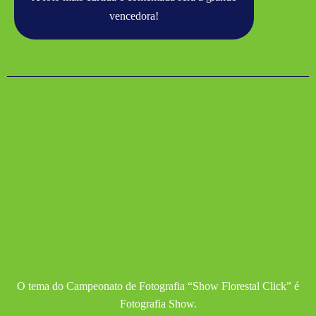
vencedora!
O tema do Campeonato de Fotografia “Show Florestal Click” é
Fotografia Show.