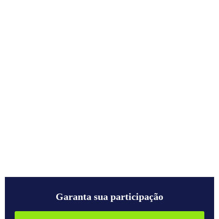
Garanta sua participação