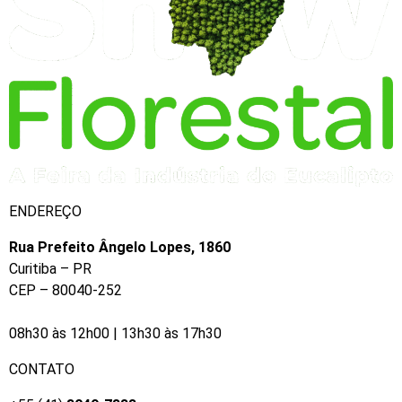
ENDEREÇO
Rua Prefeito Ângelo Lopes, 1860
Curitiba – PR
CEP – 80040-252
​08h30 às 12h00 | 13h30 às 17h30
CONTATO