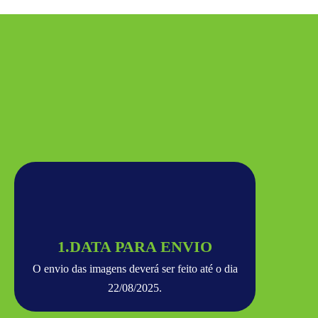
1.DATA PARA ENVIO
O envio das imagens deverá ser feito até o dia
22/08/2025.