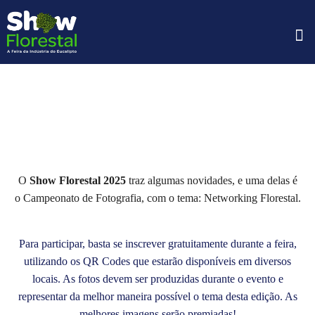
EV
FA
O
Show Florestal
2025
traz algumas novidades, e uma delas é
o Campeonato de Fotografia, com o tema: Networking Florestal.
Para participar, basta se inscrever gratuitamente durante a feira,
utilizando os QR Codes que estarão disponíveis em diversos
locais. As fotos devem ser produzidas durante o evento e
representar da melhor maneira possível o tema desta edição. As
melhores imagens serão premiadas!