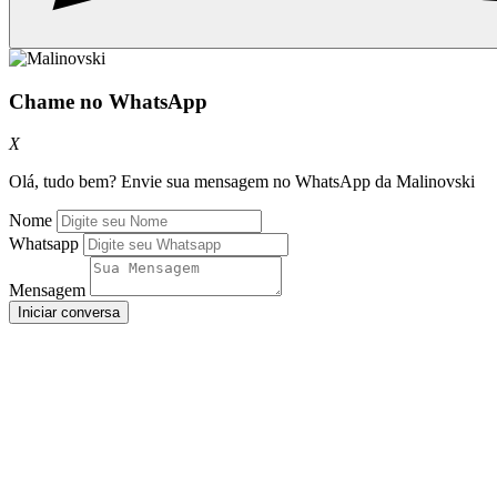
Chame no WhatsApp
X
Olá, tudo bem? Envie sua mensagem no WhatsApp da Malinovski
Nome
Whatsapp
Mensagem
Iniciar conversa