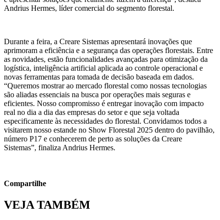
Andrius Hermes, líder comercial do segmento florestal.
Durante a feira, a Creare Sistemas apresentará inovações que
aprimoram a eficiência e a segurança das operações florestais. Entre
as novidades, estão funcionalidades avançadas para otimização da
logística, inteligência artificial aplicada ao controle operacional e
novas ferramentas para tomada de decisão baseada em dados.
“Queremos mostrar ao mercado florestal como nossas tecnologias
são aliadas essenciais na busca por operações mais seguras e
eficientes. Nosso compromisso é entregar inovação com impacto
real no dia a dia das empresas do setor e que seja voltada
especificamente às necessidades do florestal. Convidamos todos a
visitarem nosso estande no Show Florestal 2025 dentro do pavilhão,
número P17 e conhecerem de perto as soluções da Creare
Sistemas”, finaliza Andrius Hermes.
Compartilhe
VEJA TAMBÉM