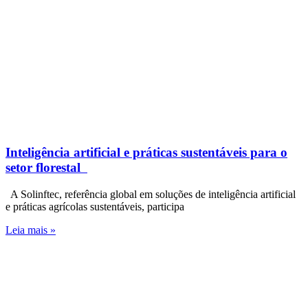
Inteligência artificial e práticas sustentáveis para o
setor florestal
A Solinftec, referência global em soluções de inteligência artificial
e práticas agrícolas sustentáveis, participa
Leia mais »