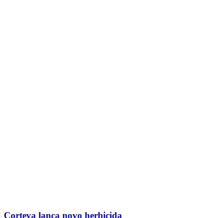
Corteva lança novo herbicida