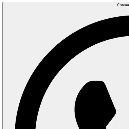
Chama