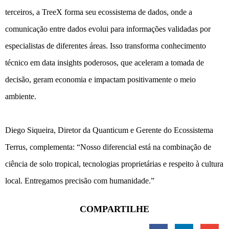
terceiros, a TreeX forma seu ecossistema de dados, onde a
comunicação entre dados evolui para informações validadas por
especialistas de diferentes áreas. Isso transforma conhecimento
técnico em data insights poderosos, que aceleram a tomada de
decisão, geram economia e impactam positivamente o meio
ambiente.
Diego Siqueira, Diretor da Quanticum e Gerente do Ecossistema
Terrus, complementa: “Nosso diferencial está na combinação de
ciência de solo tropical, tecnologias proprietárias e respeito à cultura
local. Entregamos precisão com humanidade.”
COMPARTILHE