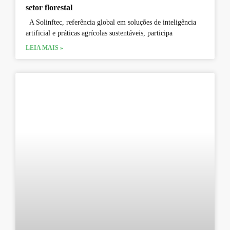
setor florestal
A Solinftec, referência global em soluções de inteligência
artificial e práticas agrícolas sustentáveis, participa
LEIA MAIS »