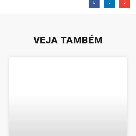
VEJA TAMBÉM