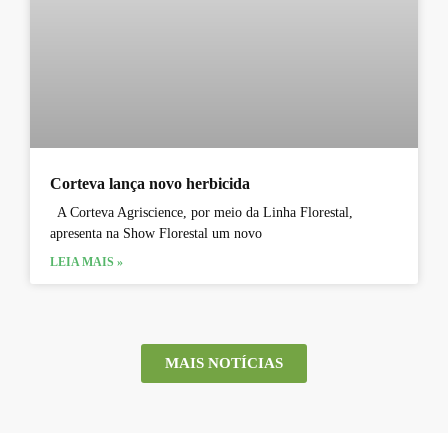
Corteva lança novo herbicida
A Corteva Agriscience, por meio da Linha Florestal,
apresenta na Show Florestal um novo
LEIA MAIS »
MAIS NOTÍCIAS