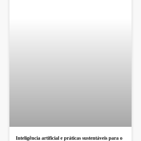
Inteligência artificial e práticas sustentáveis para o