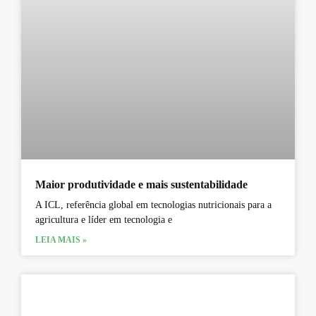
Maior produtividade e mais sustentabilidade
A ICL, referência global em tecnologias nutricionais para a
agricultura e líder em tecnologia e
LEIA MAIS »