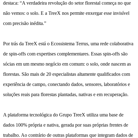
destaca: “A verdadeira revolução do setor florestal começa no que
não vemos: o solo. E a TreeX nos permite enxergar esse invisível
com precisão inédita.”
Por trás da TreeX está o Ecossistema Terrus, uma rede colaborativa
de spin-offs com expertises complementares. Essas spin-offs são
sócias em um mesmo negócio em comum: o solo, onde nascem as
florestas. São mais de 20 especialistas altamente qualificados com
experiência de campo, conectando dados, sensores, laboratórios e
soluções reais para florestas plantadas, nativas e em recuperação.
A plataforma tecnológica do Grupo TreeX utiliza uma base de
dados 100% própria e nativa, gerada por suas próprias frentes de
trabalho. Ao contrário de outras plataformas que integram dados de